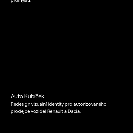
Auto Kubíček
Redesign vizuální identity pro autorizovaného 
prodejce vozidel Renault a Dacia.