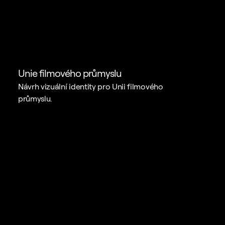
Unie filmového průmyslu
Návrh vizuální identity pro Unii filmového 
průmyslu.